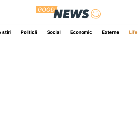
 stiri
Politică
Social
Economic
Externe
Life