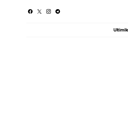
Ultimile