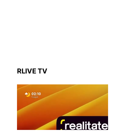
RLIVE TV