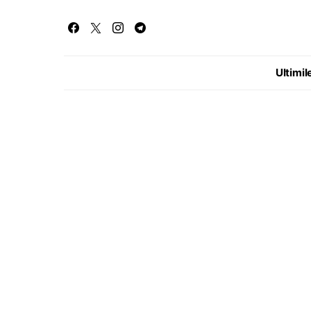
Ultimile