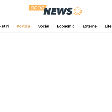
 stiri
Politică
Social
Economic
Externe
Life