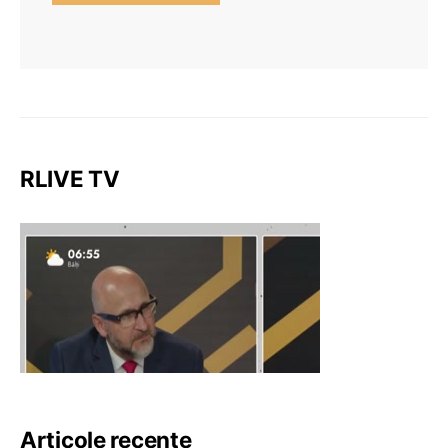
RLIVE TV
Articole recente