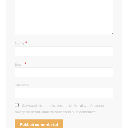
*
Nume
*
Email
Site web
Salvează-mi numele, emailul și site-ul web în acest
navigator pentru data viitoare când o să comentez.