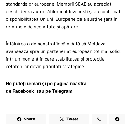
standardelor europene. Membrii SEAE au apreciat
deschiderea autorităților moldovenești și au confirmat
disponibilitatea Uniunii Europene de a susține țara în
reformele de securitate și apărare.
Întâlnirea a demonstrat încă o dată că Moldova
avansează spre un parteneriat european tot mai solid,
într-un moment în care stabilitatea și protecția
cetățenilor devin priorități strategice.
Ne puteți urmări și pe pagina noastră
de
Facebook
sau pe
Telegram
Share
Tweet