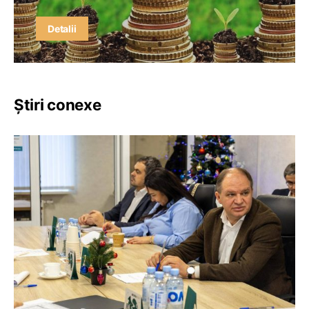
Detalii
Știri conexe