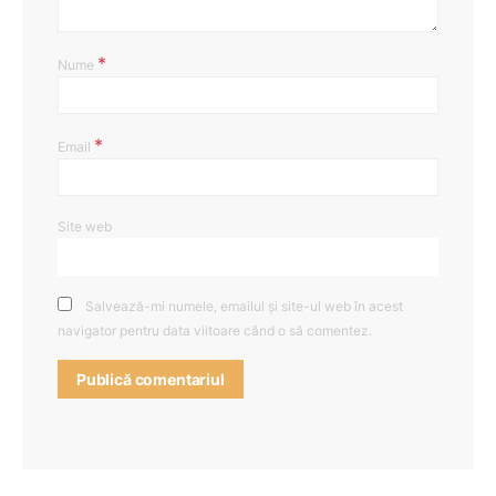
*
Nume
*
Email
Site web
Salvează-mi numele, emailul și site-ul web în acest
navigator pentru data viitoare când o să comentez.