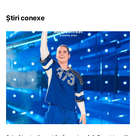
Știri conexe