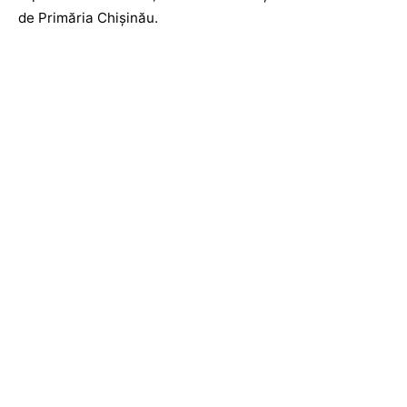
de Primăria Chișinău.