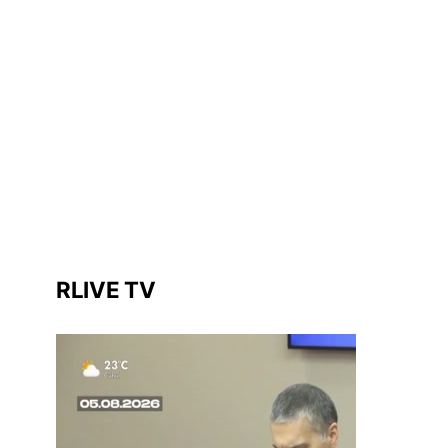
RLIVE TV