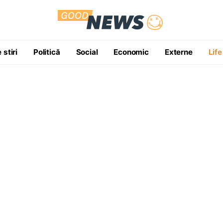
 stiri
Politică
Social
Economic
Externe
Life