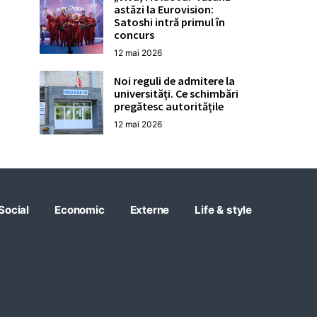
astăzi la Eurovision:
Satoshi intră primul în
concurs
12 mai 2026
Noi reguli de admitere la
universități. Ce schimbări
pregătesc autoritățile
12 mai 2026
Social
Economic
Externe
Life & style