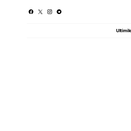
Ultimile