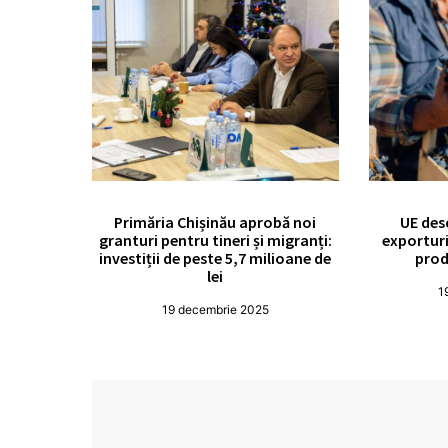
Primăria Chișinău aprobă noi
UE des
granturi pentru tineri și migranți:
exporturi
investiții de peste 5,7 milioane de
prod
lei
1
19 decembrie 2025