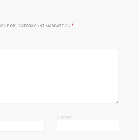
*
RILE OBLIGATORII SUNT MARCATE CU
Site web