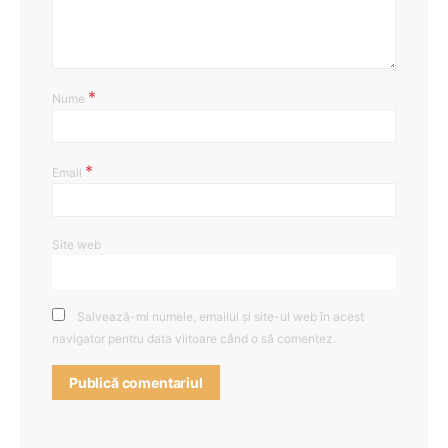
*
Nume
*
Email
Site web
Salvează-mi numele, emailul și site-ul web în acest
navigator pentru data viitoare când o să comentez.