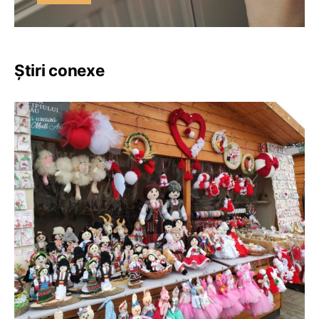
Știri conexe