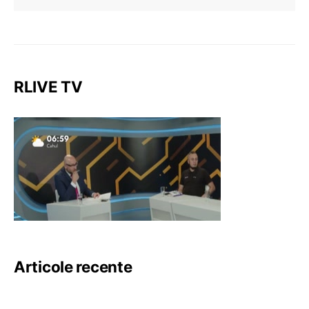
RLIVE TV
Articole recente