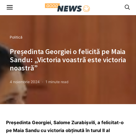
Politică
Președinta Georgiei o felicită pe Maia
Sandu: „Victoria voastră este victoria
noastră”
4 noiembrie 2024
1 minute read
Președinta Georgiei, Salome Zurabișvili, a felicitat-o
pe Maia Sandu cu victoria obținută în turul II al