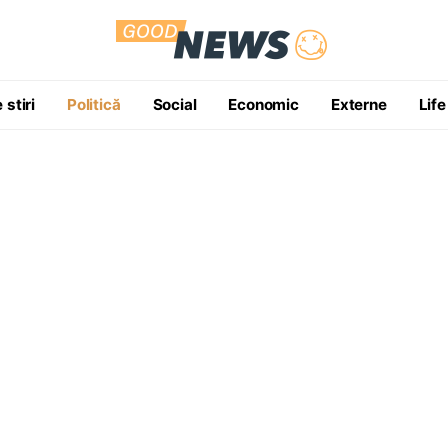
 stiri
Politică
Social
Economic
Externe
Life