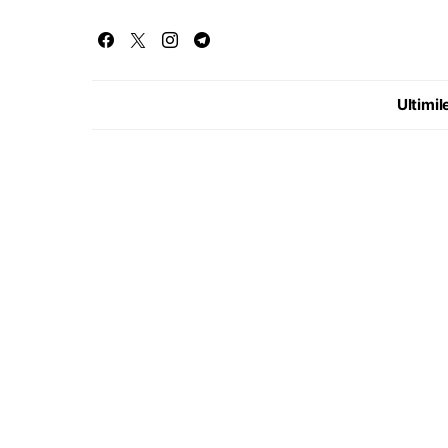
Ultimile