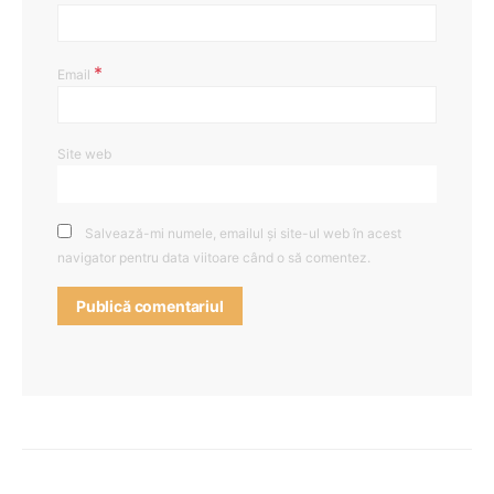
*
Email
Site web
Salvează-mi numele, emailul și site-ul web în acest
navigator pentru data viitoare când o să comentez.