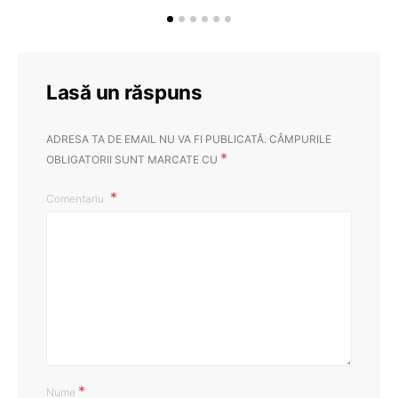
Lasă un răspuns
ADRESA TA DE EMAIL NU VA FI PUBLICATĂ.
CÂMPURILE
*
OBLIGATORII SUNT MARCATE CU
Comentariu
*
Nume