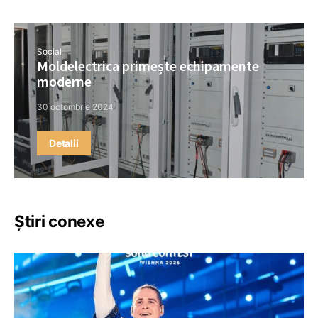
Social
Moldelectrica primește echipamente
moderne
30 octombrie 2024
Detalii
Știri conexe