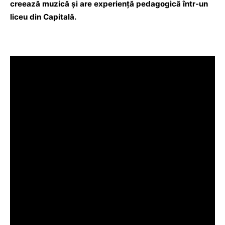
creează muzică și are experiență pedagogică într-un
liceu din Capitală.