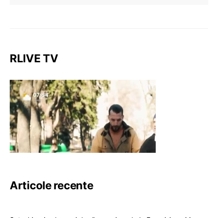
RLIVE TV
Articole recente