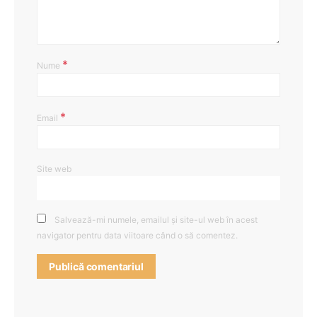
*
Nume
*
Email
Site web
Salvează-mi numele, emailul și site-ul web în acest
navigator pentru data viitoare când o să comentez.