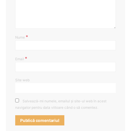
*
Nume
*
Email
Site web
Salvează-mi numele, emailul și site-ul web în acest
navigator pentru data viitoare când o să comentez.