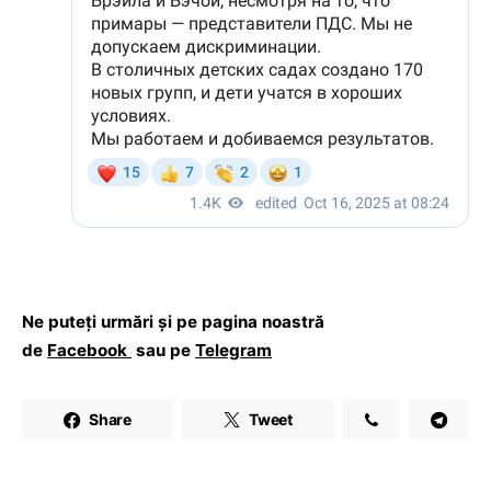
Ne puteți urmări și pe pagina noastră
de
Facebook
sau pe
Telegram
Share
Tweet