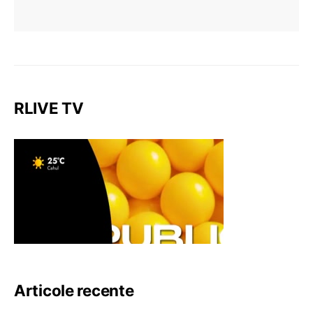
RLIVE TV
Articole recente