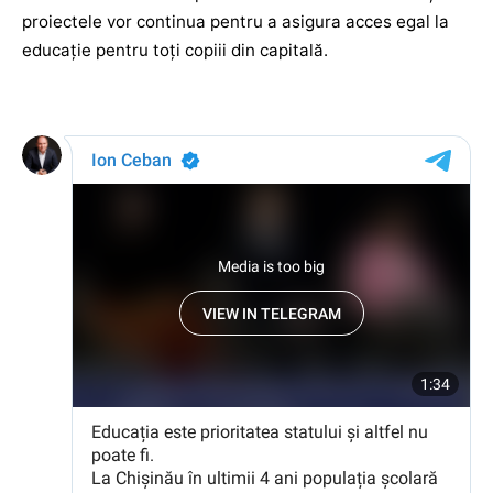
proiectele vor continua pentru a asigura acces egal la
educație pentru toți copiii din capitală.