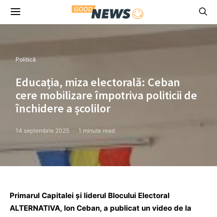
Politică
Educația, miza electorală: Ceban
cere mobilizare împotriva politicii de
închidere a școlilor
14 septembrie 2025
1 minute read
Primarul Capitalei și liderul Blocului Electoral
ALTERNATIVA, Ion Ceban, a publicat un video de la