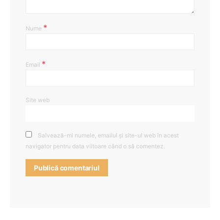
*
Nume
*
Email
Site web
Salvează-mi numele, emailul și site-ul web în acest
navigator pentru data viitoare când o să comentez.