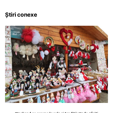
Știri conexe