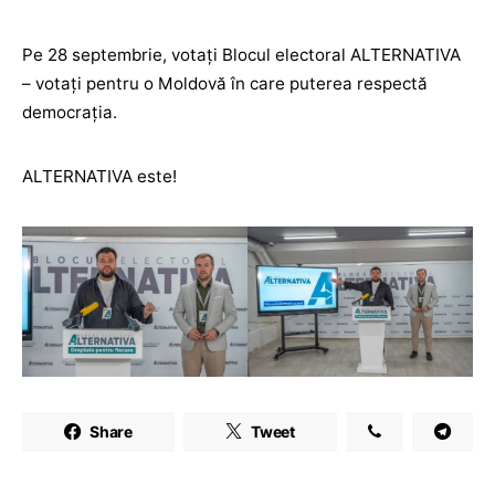
Pe 28 septembrie, votați Blocul electoral ALTERNATIVA
– votați pentru o Moldovă în care puterea respectă
democrația.
ALTERNATIVA este!
Share
Tweet