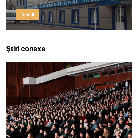
Detalii
Știri conexe