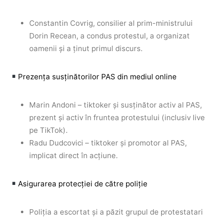
Constantin Covrig, consilier al prim-ministrului
Dorin Recean, a condus protestul, a organizat
oamenii și a ținut primul discurs.
Prezența susținătorilor PAS din mediul online
Marin Andoni – tiktoker și susținător activ al PAS,
prezent și activ în fruntea protestului (inclusiv live
pe TikTok).
Radu Dudcovici – tiktoker și promotor al PAS,
implicat direct în acțiune.
Asigurarea protecției de către poliție
Poliția a escortat și a păzit grupul de protestatari