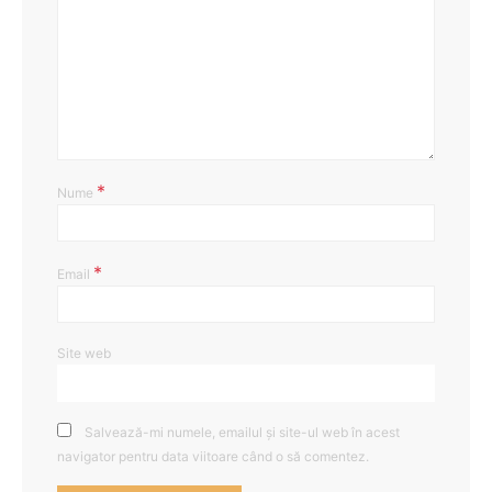
*
Nume
*
Email
Site web
Salvează-mi numele, emailul și site-ul web în acest
navigator pentru data viitoare când o să comentez.