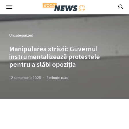
Uncategorized
Manipularea străzii: Guvernul
instrumentalizează protestele
pentru a slăbi opoziția
12 septembrie 2025
2 minute read