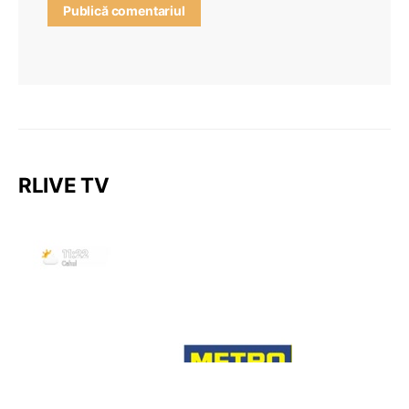
RLIVE TV