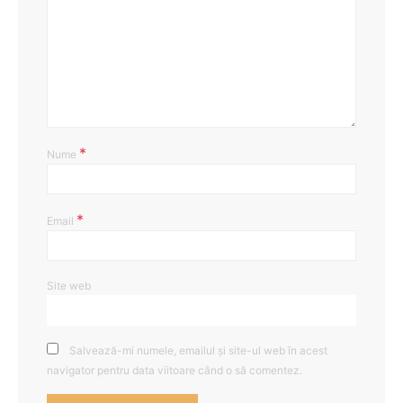
*
Nume
*
Email
Site web
Salvează-mi numele, emailul și site-ul web în acest
navigator pentru data viitoare când o să comentez.