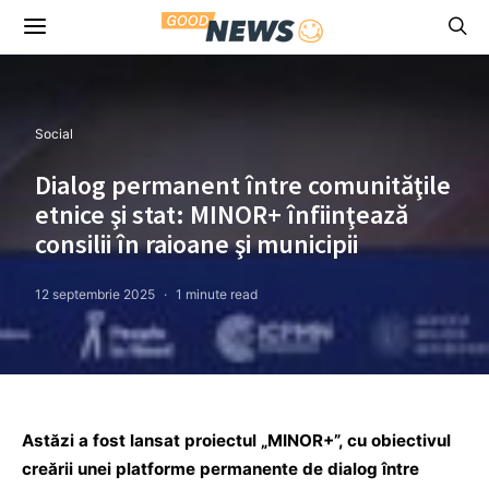
Social
Dialog permanent între comunităţile
etnice şi stat: MINOR+ înfiinţează
consilii în raioane şi municipii
12 septembrie 2025
1 minute read
Astăzi a fost lansat proiectul „MINOR+”, cu obiectivul
creării unei platforme permanente de dialog între