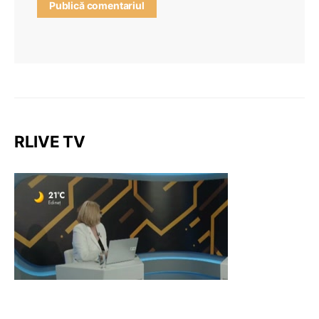
RLIVE TV