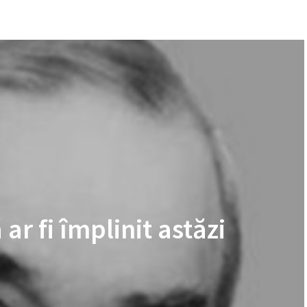
 ar fi împlinit astăzi