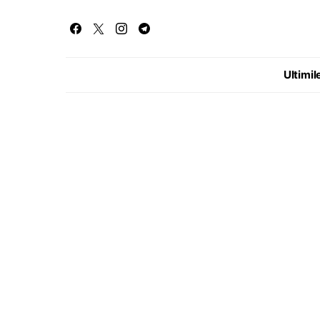
Ultimile