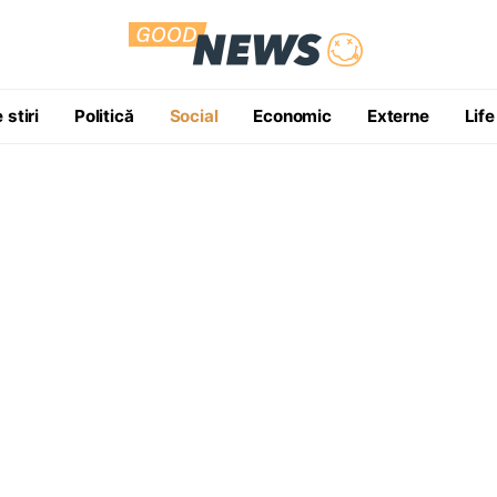
 stiri
Politică
Social
Economic
Externe
Life