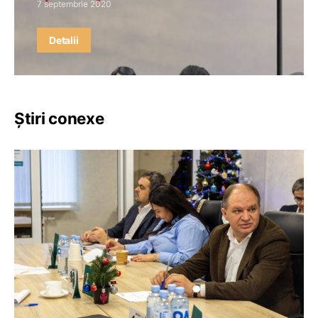
7 septembrie 2020
Detalii
Știri conexe