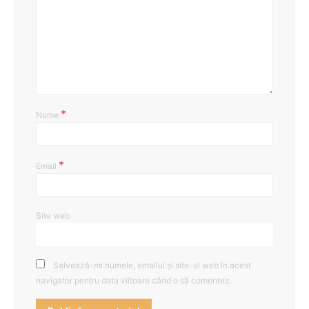
*
Nume
*
Email
Site web
Salvează-mi numele, emailul și site-ul web în acest
navigator pentru data viitoare când o să comentez.