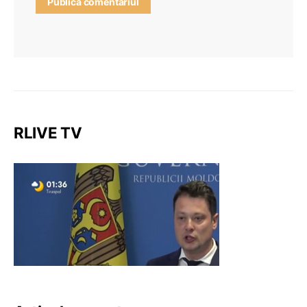
RLIVE TV