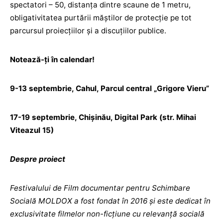
spectatori – 50, distanța dintre scaune de 1 metru,
obligativitatea purtării măștilor de protecție pe tot
parcursul proiecțiilor și a discuțiilor publice.
Notează-ți în calendar!
9-13 septembrie, Cahul, Parcul central „Grigore Vieru”
17-19 septembrie, Chișinău, Digital Park (str. Mihai
Viteazul 15)
Despre proiect
Festivalului de Film documentar pentru Schimbare
Socială MOLDOX a fost fondat în 2016 și este dedicat în
exclusivitate filmelor non-ficțiune cu relevanță socială