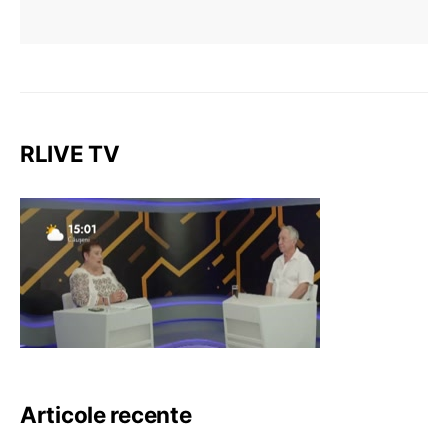
RLIVE TV
Articole recente