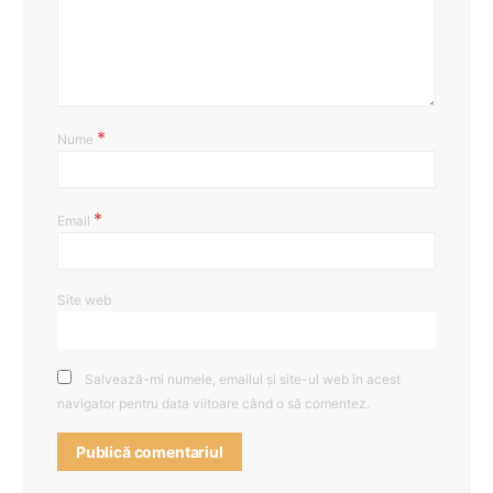
*
Nume
*
Email
Site web
Salvează-mi numele, emailul și site-ul web în acest
navigator pentru data viitoare când o să comentez.