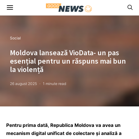
Social
Moldova lansează VioData- un pas
esențial pentru un răspuns mai bun
la violență
26 august 2025
1 minute read
Pentru prima dată, Republica Moldova va avea un
mecanism digital unificat de colectare și analiză a