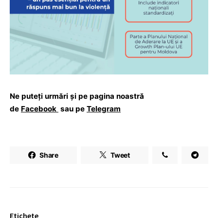
Ne puteți urmări și pe pagina noastră
de
Facebook
sau pe
Telegram
Share
Tweet
Etichete