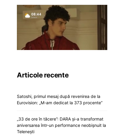
Articole recente
Satoshi, primul mesaj după revenirea de la
Eurovision: „M-am dedicat la 373 procente”
„33 de ore în tăcere”: DARA și-a transformat
aniversarea într-un performance neobișnuit la
Telenești