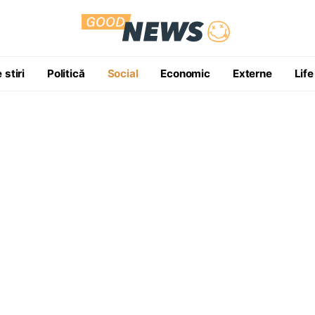
 stiri
Politică
Social
Economic
Externe
Life