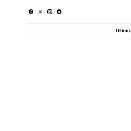
Ultimile