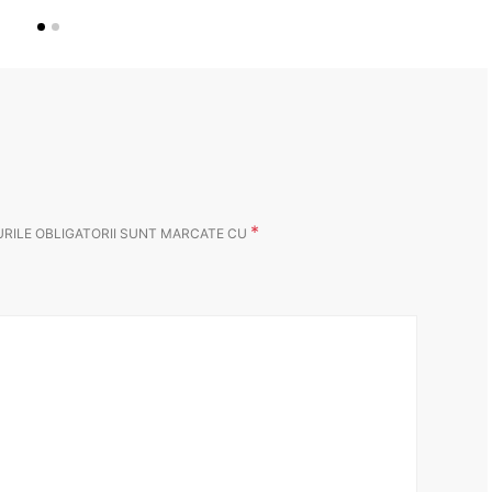
*
RILE OBLIGATORII SUNT MARCATE CU