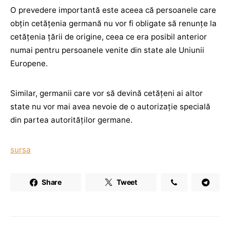
O prevedere importantă este aceea că persoanele care
obțin cetățenia germană nu vor fi obligate să renunțe la
cetățenia țării de origine, ceea ce era posibil anterior
numai pentru persoanele venite din state ale Uniunii
Europene.
Similar, germanii care vor să devină cetățeni ai altor
state nu vor mai avea nevoie de o autorizație specială
din partea autorităților germane.
sursa
Share
Tweet