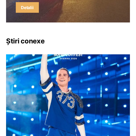
Detalii
Știri conexe