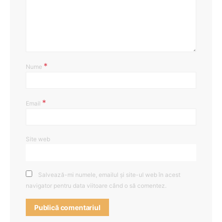
*
Nume
*
Email
Site web
Salvează-mi numele, emailul și site-ul web în acest
navigator pentru data viitoare când o să comentez.