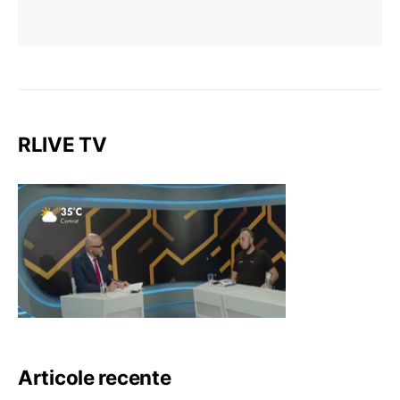
RLIVE TV
Articole recente