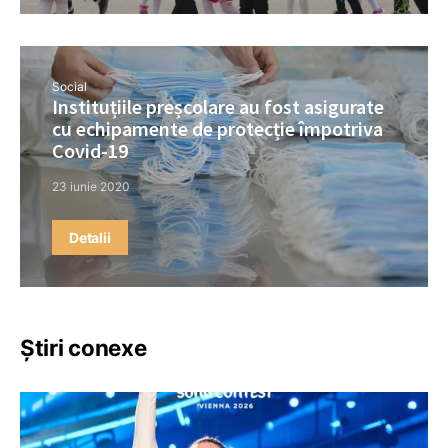
Social
Instituțiile preșcolare au fost asigurate
cu echipamente de protecție împotriva
Covid-19
23 iunie 2020
Detalii
Știri conexe