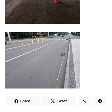
Share
Tweet