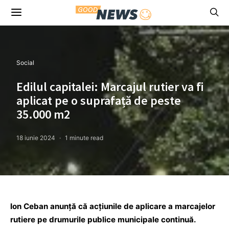
Social
Edilul capitalei: Marcajul rutier va fi
aplicat pe o suprafață de peste
35.000 m2
18 iunie 2024
1 minute read
Ion Ceban anunță că acțiunile de aplicare a marcajelor
rutiere pe drumurile publice municipale continuă.