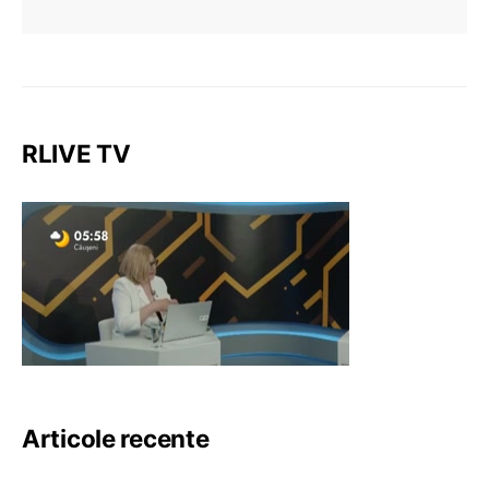
RLIVE TV
Articole recente