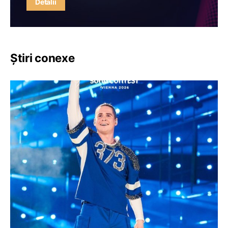
Detalii
Știri conexe