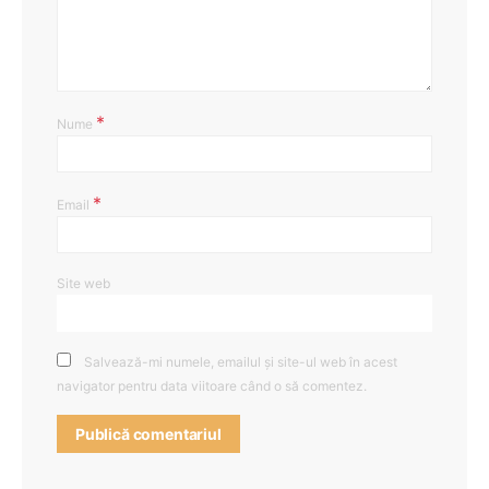
*
Nume
*
Email
Site web
Salvează-mi numele, emailul și site-ul web în acest
navigator pentru data viitoare când o să comentez.