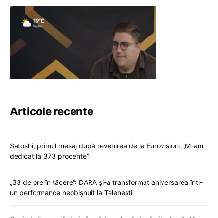
Articole recente
Satoshi, primul mesaj după revenirea de la Eurovision: „M-am
dedicat la 373 procente”
„33 de ore în tăcere”: DARA și-a transformat aniversarea într-
un performance neobișnuit la Telenești