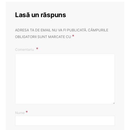
Lasă un răspuns
ADRESA TA DE EMAIL NU VA FI PUBLICATĂ.
CÂMPURILE
*
OBLIGATORII SUNT MARCATE CU
Comentariu
*
Nume