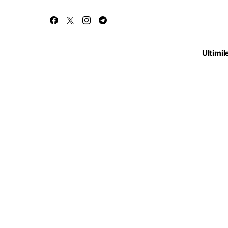
Ultimile