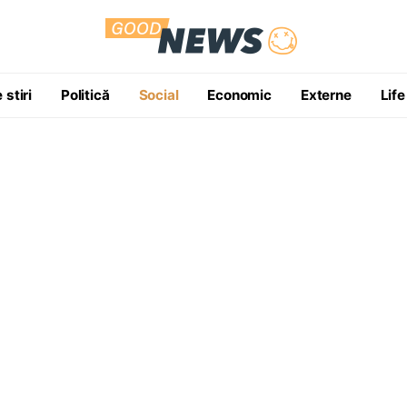
 stiri
Politică
Social
Economic
Externe
Life