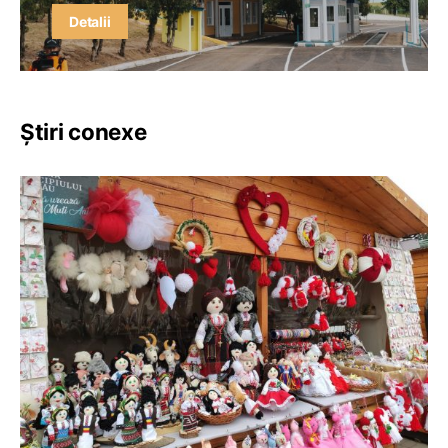
Detalii
Știri conexe