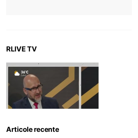
RLIVE TV
Articole recente