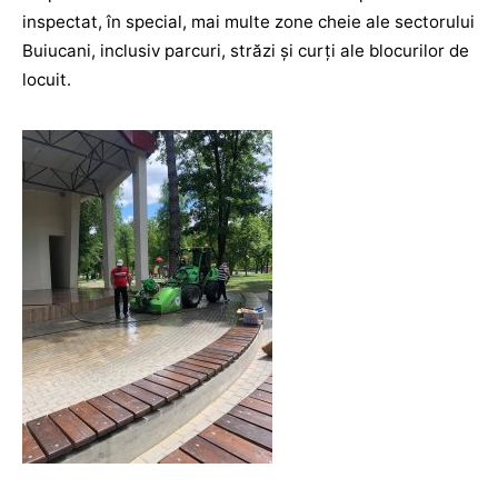
inspectat, în special, mai multe zone cheie ale sectorului
Buiucani, inclusiv parcuri, străzi și curți ale blocurilor de
locuit.