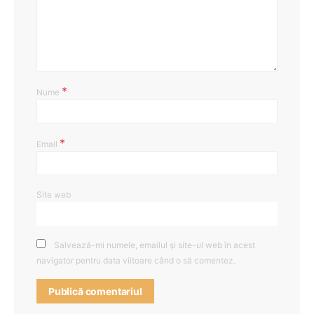
*
Nume
*
Email
Site web
Salvează-mi numele, emailul și site-ul web în acest
navigator pentru data viitoare când o să comentez.