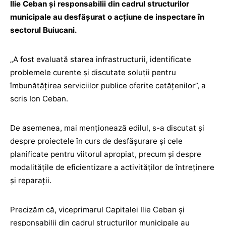
Ilie Ceban și responsabilii din cadrul structurilor
municipale au desfășurat o acțiune de inspectare în
sectorul Buiucani.
„A fost evaluată starea infrastructurii, identificate
problemele curente și discutate soluții pentru
îmbunătățirea serviciilor publice oferite cetățenilor”, a
scris Ion Ceban.
De asemenea, mai menționează edilul, s-a discutat și
despre proiectele în curs de desfășurare și cele
planificate pentru viitorul apropiat, precum și despre
modalitățile de eficientizare a activităților de întreținere
și reparații.
Precizăm că, viceprimarul Capitalei Ilie Ceban și
responsabilii din cadrul structurilor municipale au