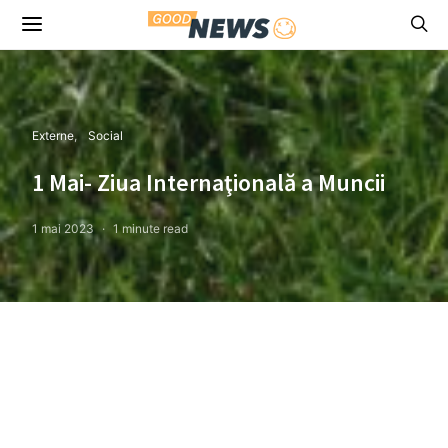
Externe
Social
1 Mai- Ziua Internaţională a Muncii
1 mai 2023
1 minute read