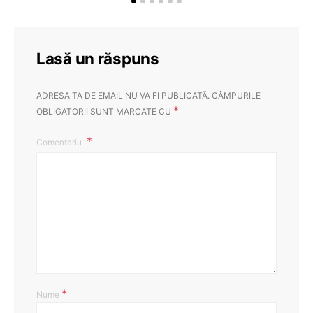
Lasă un răspuns
ADRESA TA DE EMAIL NU VA FI PUBLICATĂ.
CÂMPURILE
*
OBLIGATORII SUNT MARCATE CU
Comentariu
*
Nume