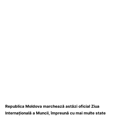
Republica Moldova marchează astăzi oficial Ziua
Internaţională a Muncii, împreună cu mai multe state