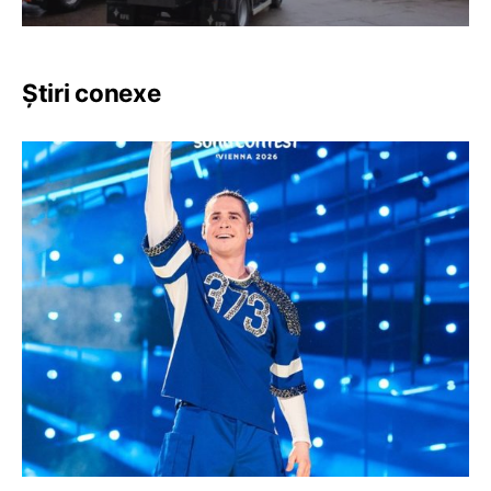
Știri conexe