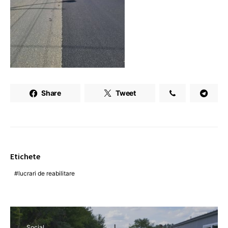
Share
Tweet
Etichete
lucrari de reabilitare
Social