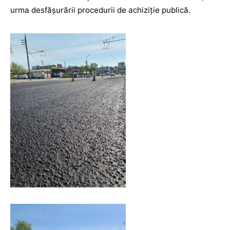
urma desfășurării procedurii de achiziție publică.