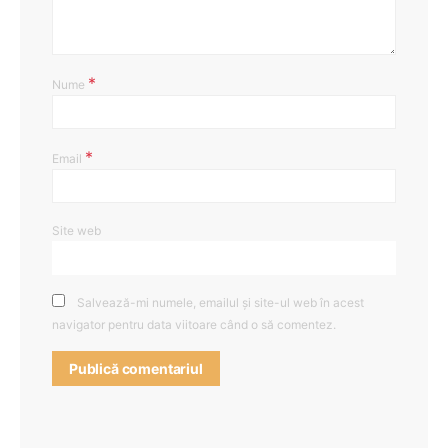
*
Nume
*
Email
Site web
Salvează-mi numele, emailul și site-ul web în acest
navigator pentru data viitoare când o să comentez.