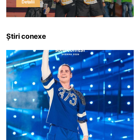
Detalii
Știri conexe