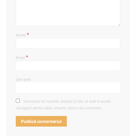
*
Nume
*
Email
Site web
Salvează-mi numele, emailul și site-ul web în acest
navigator pentru data viitoare când o să comentez.