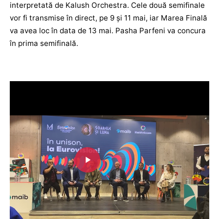
interpretată de Kalush Orchestra. Cele două semifinale
vor fi transmise în direct, pe 9 și 11 mai, iar Marea Finală
va avea loc în data de 13 mai. Pasha Parfeni va concura
în prima semifinală.