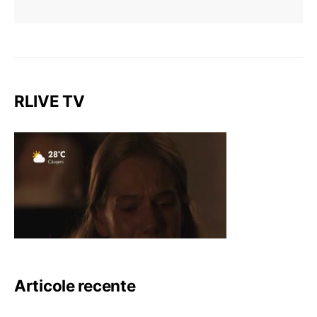
RLIVE TV
Articole recente