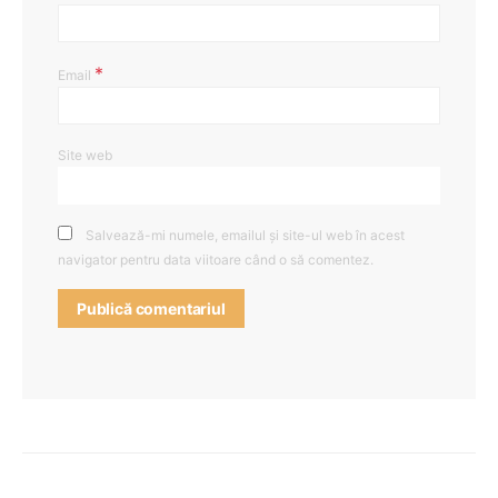
*
Email
Site web
Salvează-mi numele, emailul și site-ul web în acest
navigator pentru data viitoare când o să comentez.