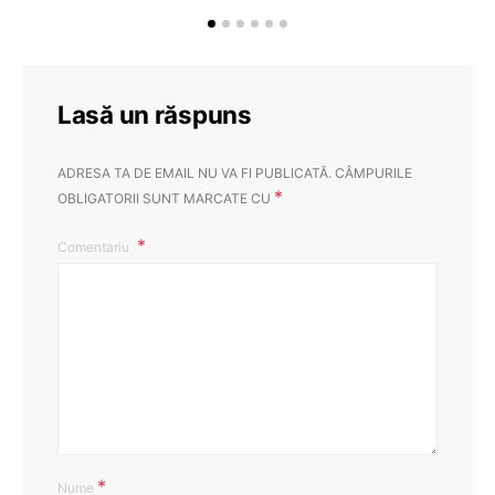
Lasă un răspuns
ADRESA TA DE EMAIL NU VA FI PUBLICATĂ.
CÂMPURILE
*
OBLIGATORII SUNT MARCATE CU
Comentariu
*
Nume