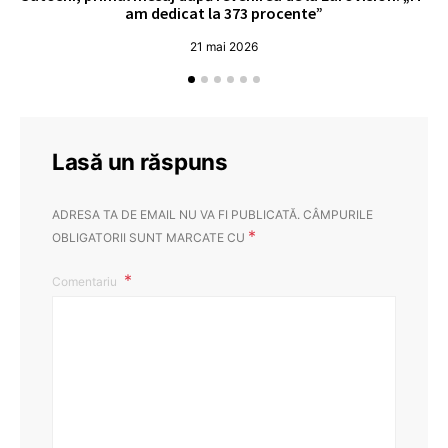
am dedicat la 373 procente”
21 mai 2026
Lasă un răspuns
ADRESA TA DE EMAIL NU VA FI PUBLICATĂ.
CÂMPURILE
*
OBLIGATORII SUNT MARCATE CU
Comentariu