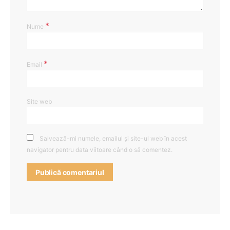
*
Nume
*
Email
Site web
Salvează-mi numele, emailul și site-ul web în acest
navigator pentru data viitoare când o să comentez.