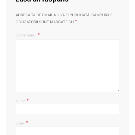
ADRESA TA DE EMAIL NU VA FI PUBLICATĂ.
CÂMPURILE
*
OBLIGATORII SUNT MARCATE CU
Comentariu
*
Nume
*
Email