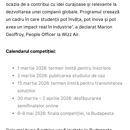
ocazia de a contribui cu idei curajoase și relevante la
dezvoltarea unei companii globale. Programul creează
un cadru în care studenții pot învăța, pot inova și pot
avea un impact real în industrie”, a declarat Marion
Geoffroy, People Officer la Wizz Air.
Calendarul competiției:
1 martie 2026: termen limită pentru înscriere
2 martie 2026: publicarea studiului de caz
15 martie 2026: termen limită pentru transmiterea
soluțiilor
30 martie – 2 aprilie 2026: desfășurarea
semifinalelor online
6–8 mai 2026: finala competiției, la Budapesta