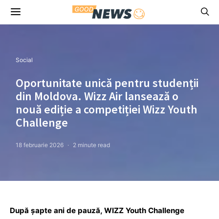
Social
Oportunitate unică pentru studenții
din Moldova. Wizz Air lansează o
nouă ediție a competiției Wizz Youth
Challenge
18 februarie 2026
2 minute read
După șapte ani de pauză, WIZZ Youth Challenge