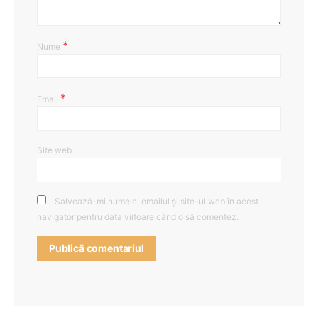
*
Nume
*
Email
Site web
Salvează-mi numele, emailul și site-ul web în acest
navigator pentru data viitoare când o să comentez.