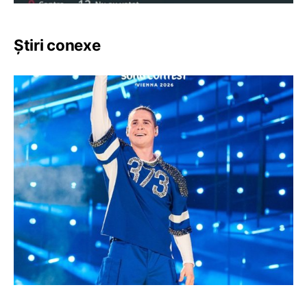
Știri conexe