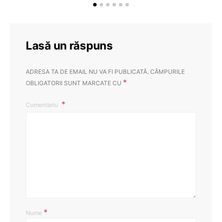
Lasă un răspuns
ADRESA TA DE EMAIL NU VA FI PUBLICATĂ.
CÂMPURILE
*
OBLIGATORII SUNT MARCATE CU
Comentariu
*
Nume