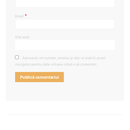
*
Email
Site web
Salvează-mi numele, emailul și site-ul web în acest
navigator pentru data viitoare când o să comentez.