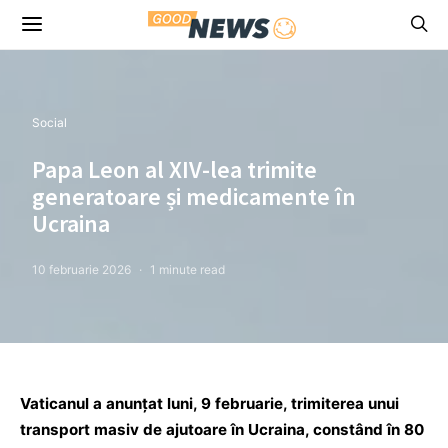
Social
Papa Leon al XIV-lea trimite
generatoare și medicamente în
Ucraina
10 februarie 2026
1 minute read
Vaticanul a anunțat luni, 9 februarie, trimiterea unui
transport masiv de ajutoare în Ucraina, constând în 80