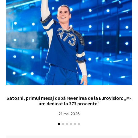
Satoshi, primul mesaj după revenirea de la Eurovision: „M-
„
am dedicat la 373 procente”
21 mai 2026