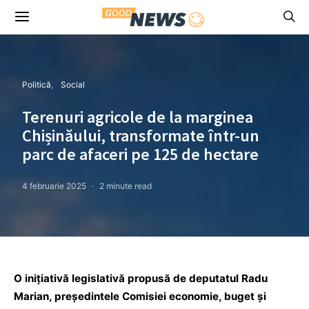
Politică
Social
Terenuri agricole de la marginea
Chișinăului, transformate într-un
parc de afaceri pe 125 de hectare
4 februarie 2025
2 minute read
O inițiativă legislativă propusă de deputatul Radu
Marian, președintele Comisiei economie, buget și