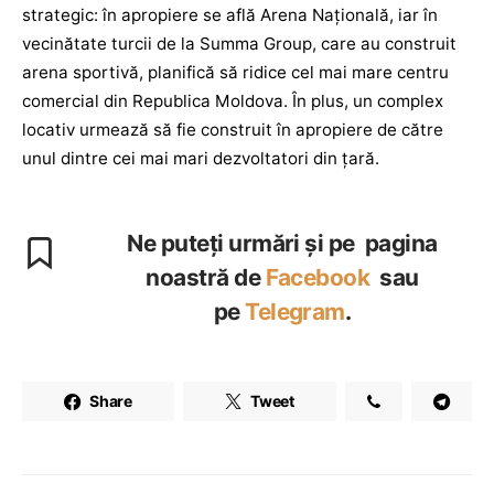
strategic: în apropiere se află Arena Națională, iar în
vecinătate turcii de la Summa Group, care au construit
arena sportivă, planifică să ridice cel mai mare centru
comercial din Republica Moldova. În plus, un complex
locativ urmează să fie construit în apropiere de către
unul dintre cei mai mari dezvoltatori din țară.
Ne puteți urmări și pe pagina
noastră de
Facebook
sau
pe
Telegram
.
Share
Tweet