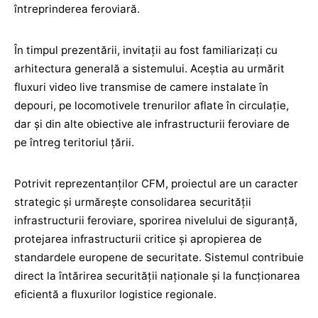
întreprinderea feroviară.
În timpul prezentării, invitații au fost familiarizați cu
arhitectura generală a sistemului. Aceștia au urmărit
fluxuri video live transmise de camere instalate în
depouri, pe locomotivele trenurilor aflate în circulație,
dar și din alte obiective ale infrastructurii feroviare de
pe întreg teritoriul țării.
Potrivit reprezentanților CFM, proiectul are un caracter
strategic și urmărește consolidarea securității
infrastructurii feroviare, sporirea nivelului de siguranță,
protejarea infrastructurii critice și apropierea de
standardele europene de securitate. Sistemul contribuie
direct la întărirea securității naționale și la funcționarea
eficientă a fluxurilor logistice regionale.