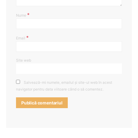
*
Nume
*
Email
Site web
Salvează-mi numele, emailul și site-ul web în acest
navigator pentru data viitoare când o să comentez.