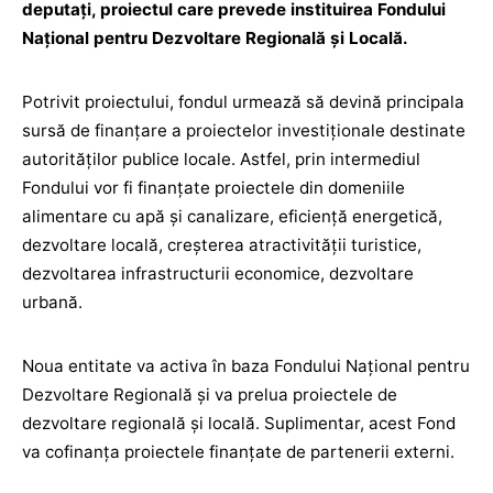
deputați, proiectul care prevede instituirea Fondului
Național pentru Dezvoltare Regională și Locală.
Potrivit proiectului, fondul urmează să devină principala
sursă de finanțare a proiectelor investiționale destinate
autorităților publice locale. Astfel, prin intermediul
Fondului vor fi finanțate proiectele din domeniile
alimentare cu apă și canalizare, eficiență energetică,
dezvoltare locală, creșterea atractivității turistice,
dezvoltarea infrastructurii economice, dezvoltare
urbană.
Noua entitate va activa în baza Fondului Național pentru
Dezvoltare Regională și va prelua proiectele de
dezvoltare regională și locală. Suplimentar, acest Fond
va cofinanța proiectele finanțate de partenerii externi.