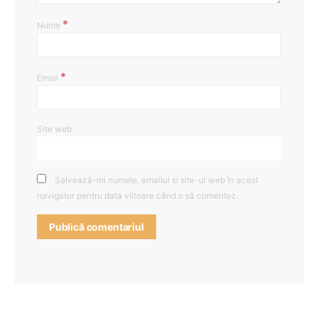
*
Nume
*
Email
Site web
Salvează-mi numele, emailul și site-ul web în acest
navigator pentru data viitoare când o să comentez.