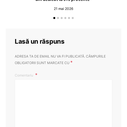
21 mai 2026
Lasă un răspuns
ADRESA TA DE EMAIL NU VA FI PUBLICATĂ.
CÂMPURILE
*
OBLIGATORII SUNT MARCATE CU
Comentariu