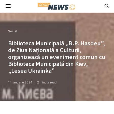
Social
Biblioteca Municipală „B.P. Hasdeu”,
de Ziua Națională a Culturii,
organizează un eveniment comun cu
Biblioteca Municipală din Kiev,
„Lesea Ukrainka”
14 ianuarie 2024
2 minute read