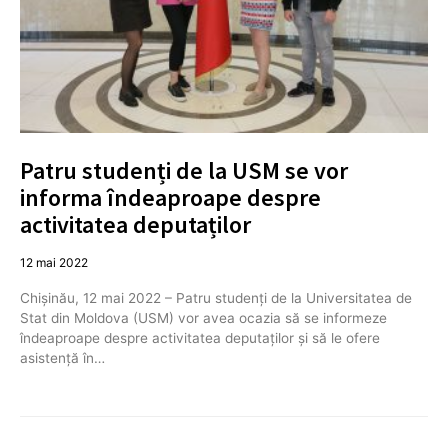
Patru studenți de la USM se vor
informa îndeaproape despre
activitatea deputaților
12 mai 2022
Chișinău, 12 mai 2022 – Patru studenți de la Universitatea de
Stat din Moldova (USM) vor avea ocazia să se informeze
îndeaproape despre activitatea deputaților și să le ofere
asistență în…