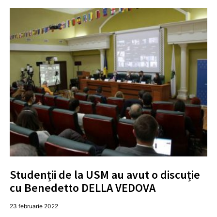
Studenții de la USM au avut o discuție
cu Benedetto DELLA VEDOVA
23 februarie 2022