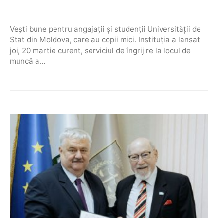
Vești bune pentru angajații și studenții Universității de
Stat din Moldova, care au copii mici. Instituția a lansat
joi, 20 martie curent, serviciul de îngrijire la locul de
muncă a…