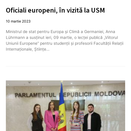
Oficiali europeni, în vizită la USM
10 martie 2023
Ministrul de stat pentru Europa și Climă a Germaniei, Anna
Lührmann a susținut ieri, 09 martie, o lecței publică „Viitorul
Uniunii Europene” pentru studenții și profesorii Facultății Relații
Internaționale, Științe…