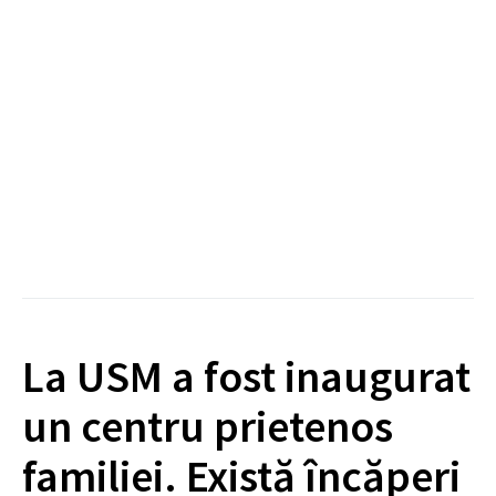
La USM a fost inaugurat
un centru prietenos
familiei. Există încăperi