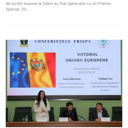
de lucrări expuse la Salon au fost apreciate cu un Premiu
Special, 20…