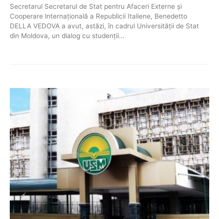
Secretarul Secretarul de Stat pentru Afaceri Externe și
Cooperare lnternațională a Republicii Italiene, Benedetto
DELLA VEDOVA a avut, astăzi, în cadrul Universității de Stat
din Moldova, un dialog cu studenții…