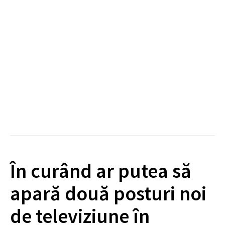
În curând ar putea să
apară două posturi noi
de televiziune în