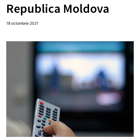
Republica Moldova
18 octombrie 2021