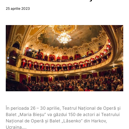
25 aprilie 2023
În perioada 26 – 30 aprilie, Teatrul Național de Operă și
Balet „Maria Bieșu” va găzdui 150 de actori ai Teatrului
Național de Operă și Balet „Lâsenko” din Harkov,
Ucraina,…