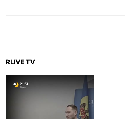
RLIVE TV