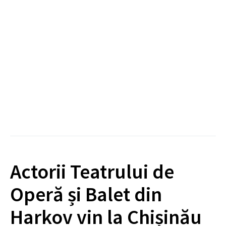
Actorii Teatrului de
Operă și Balet din
Harkov vin la Chișinău