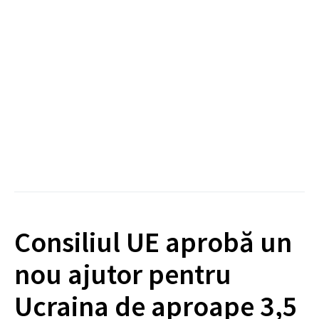
Consiliul UE aprobă un
nou ajutor pentru
Ucraina de aproape 3,5