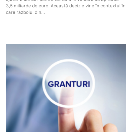
3,5 miliarde de euro. Această decizie vine în contextul în
care războiul din…