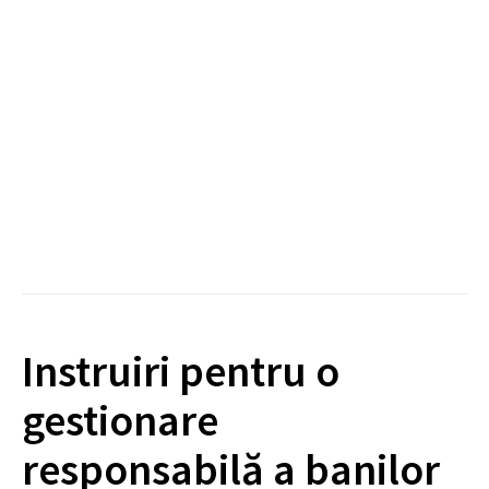
Instruiri pentru o
gestionare
responsabilă a banilor