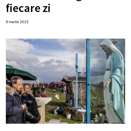
fiecare zi
6 martie 2023