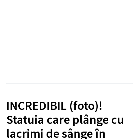
INCREDIBIL (foto)!
Statuia care plânge cu
lacrimi de sânge în