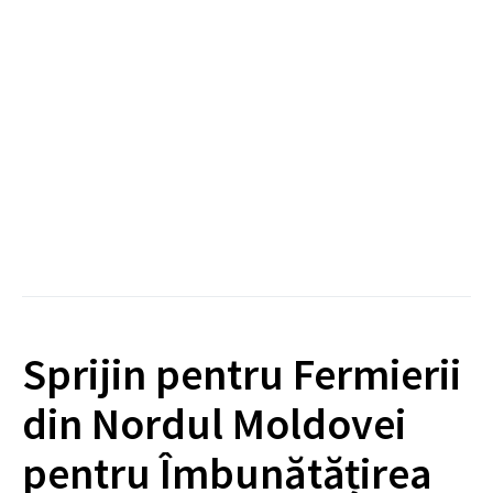
Sprijin pentru Fermierii
din Nordul Moldovei
pentru Îmbunătățirea