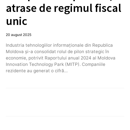
atrase de regimul fiscal
unic
20 august 2025
Industria tehnologiilor informaționale din Republica
Moldova și-a consolidat rolul de pilon strategic în
economie, potrivit Raportului anual 2024 al Moldova
Innovation Technology Park (MITP). Companiile
rezidente au generat o cifră…