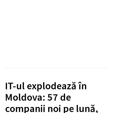
IT-ul explodează în
Moldova: 57 de
companii noi pe lună,